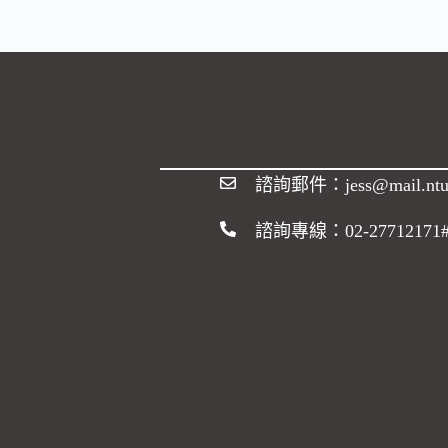
諮詢郵件：
jess@mail.ntu
諮詢專線：02-27712171