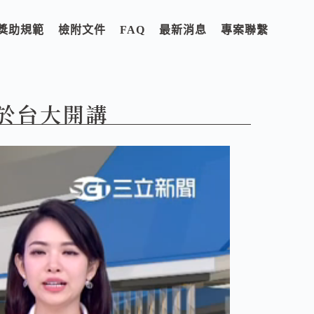
獎助規範
檢附文件
FAQ
最新消息
專案聯繫
於台大開講