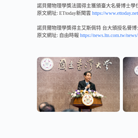
諾貝爾物理學獎法國得主獲頒臺大名譽博士學
原文網址: ETtoday新聞雲
https://www.ettoday.n
諾貝爾物理學獎得主艾斯佩特 台大頒授名譽博
原文網址: 自由時報
https://news.ltn.com.tw/news